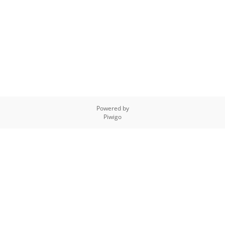
Powered by
Piwigo